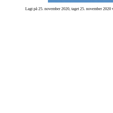
Lagt på 25. november 2020, taget 25. november 2020