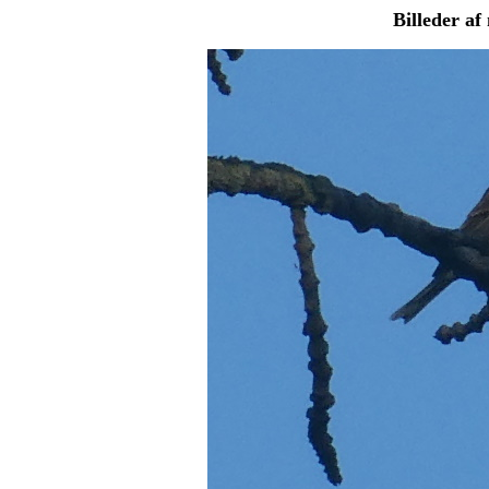
Billeder a