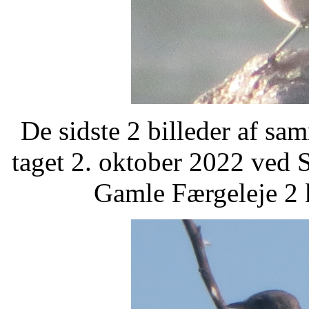
De sidste 2 billeder af sa
taget 2. oktober 2022 ved
Gamle Færgeleje 2 