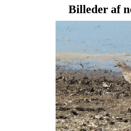
Billeder af 