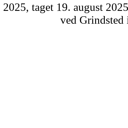
2025, taget 19. august 2025
ved Grindsted i