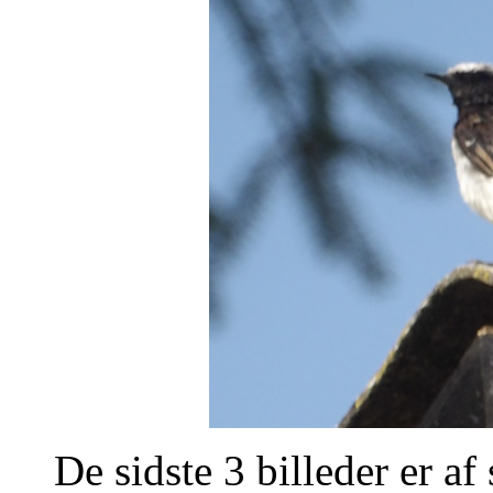
De sidste 3 billeder er a