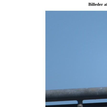
Billeder a