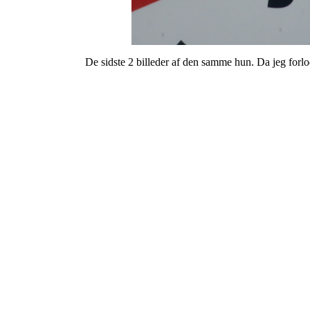
De sidste 2 billeder af den samme hun. Da jeg forlo