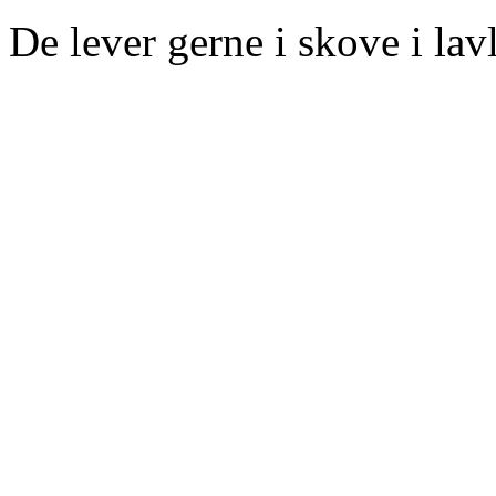
De lever gerne i skove i lav