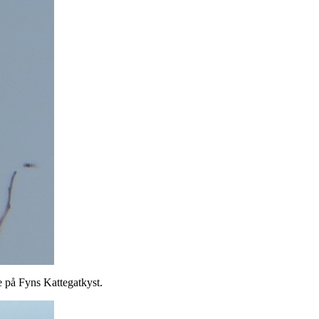
e på Fyns Kattegatkyst.